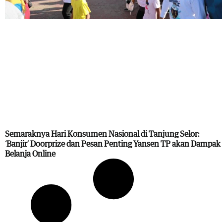
Semaraknya Hari Konsumen Nasional di Tanjung Selor:
‘Banjir’ Doorprize dan Pesan Penting Yansen TP akan Dampak
Belanja Online