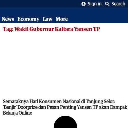
Sign in
Search
News
Economy
Law
More
Tag: Wakil Gubernur Kaltara Yansen TP
Semaraknya Hari Konsumen Nasional di Tanjung Selor:
‘Banjir’ Doorprize dan Pesan Penting Yansen TP akan Dampak
Belanja Online