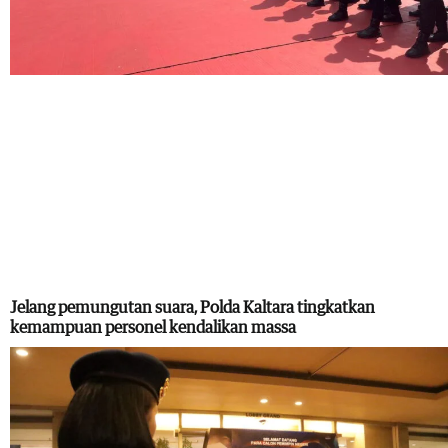
Jelang pemungutan suara, Polda Kaltara tingkatkan
kemampuan personel kendalikan massa