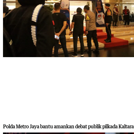
Polda Metro Jaya bantu amankan debat publik pilkada Kaltara