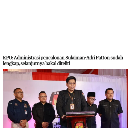
KPU: Administrasi pencalonan Sulaiman-Adri Patton sudah
lengkap, selanjutnya bakal diteliti