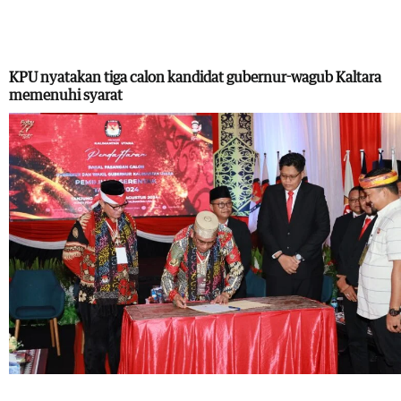
KPU nyatakan tiga calon kandidat gubernur-wagub Kaltara
memenuhi syarat