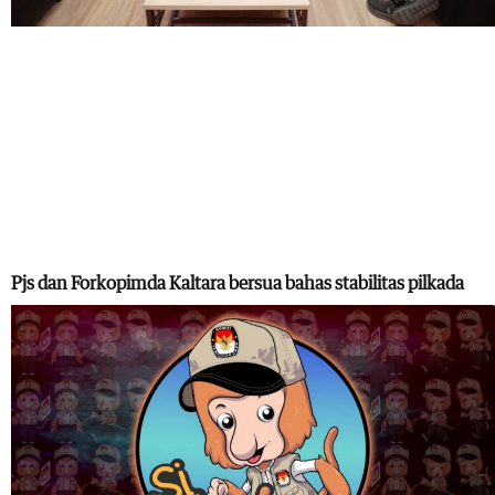
Pjs dan Forkopimda Kaltara bersua bahas stabilitas pilkada