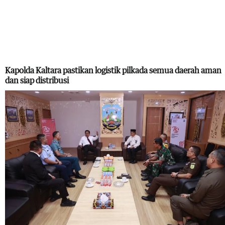
Kapolda Kaltara pastikan logistik pilkada semua daerah aman
dan siap distribusi