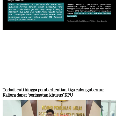
Terkait cuti hingga pemberhentian, tiga calon gubernur
Kaltara dapat ‘peringatan khusus’ KPU