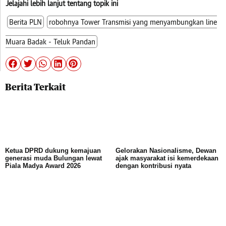
Jelajahi lebih lanjut tentang topik ini
Berita PLN
robohnya Tower Transmisi yang menyambungkan line
Muara Badak - Teluk Pandan
Berita Terkait
Ketua DPRD dukung kemajuan
Gelorakan Nasionalisme, Dewan
generasi muda Bulungan lewat
ajak masyarakat isi kemerdekaan
Piala Madya Award 2026
dengan kontribusi nyata