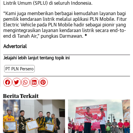
Listrik Umum (SPLU) di seluruh Indonesia.
“Kami juga memberikan berbagai kemudahan layanan bagi
pemilik kendaraan listrik melalui aplikasi PLN Mobile. Fitur
Electric Vehicle pada PLN Mobile hadir sebagai pionir yang
mengintegrasikan layanan kendaraan listrik secara end-to-
end di Tanah Air,” pungkas Darmawan.
*
Advertorial
Jelajahi lebih lanjut tentang topik ini
PT PLN Persero
Berita Terkait