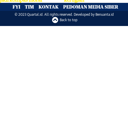
FYI
TIM
KONTAK
PEDOMAN MEDIA SIBER
© 2023 Quartal.id. All rights reserved. Developed by
Benuanta.id
Back to top