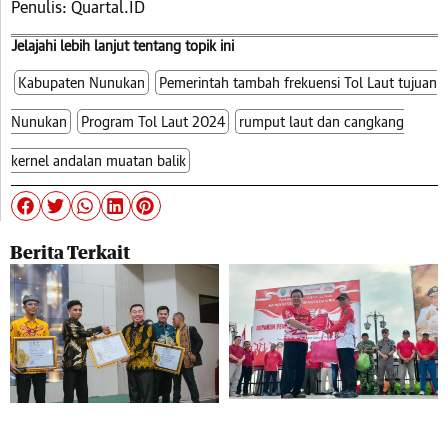
Penulis: Quartal.ID
Jelajahi lebih lanjut tentang topik ini
Kabupaten Nunukan
Pemerintah tambah frekuensi Tol Laut tujuan
Nunukan
Program Tol Laut 2024
rumput laut dan cangkang
kernel andalan muatan balik
Berita Terkait