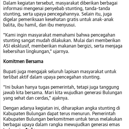
Dalam kegiatan tersebut, masyarakat diberikan berbagai
informasi mengenai penyebab stunting, tanda-tanda
stunting, serta upaya pencegahannya. Selain itu, juga
digelar pemeriksaan kesehatan gratis untuk anak-anak
balita, ibu hamil, dan ibu menyusui.
“Kami ingin masyarakat memahami bahwa pencegahan
stunting sangat mudah dilakukan. Mulai dari memberikan
ASI eksklusif, memberikan makanan bergizi, serta menjaga
kebersihan lingkungan,” ujarnya.
Komitmen Bersama
Bupati juga mengajak seluruh lapisan masyarakat untuk
terlibat aktif dalam upaya pencegahan stunting.
“Ini bukan hanya tugas pemerintah, tetapi juga tanggung
jawab kita bersama. Mari kita wujudkan generasi Bulungan
yang sehat dan cerdas,” ajaknya.
Dengan adanya kegiatan ini, diharapkan angka stunting di
Kabupaten Bulungan dapat terus menurun. Pemerintah
Kabupaten Bulungan berkomitmen untuk terus melakukan
berbagai upaya dalam rangka mewujudkan generasi emas