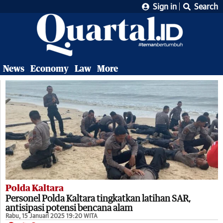
Sign in
Search
News
Economy
Law
More
Polda Kaltara
Personel Polda Kaltara tingkatkan latihan SAR,
antisipasi potensi bencana alam
Rabu, 15 Januari 2025 19:20 WITA