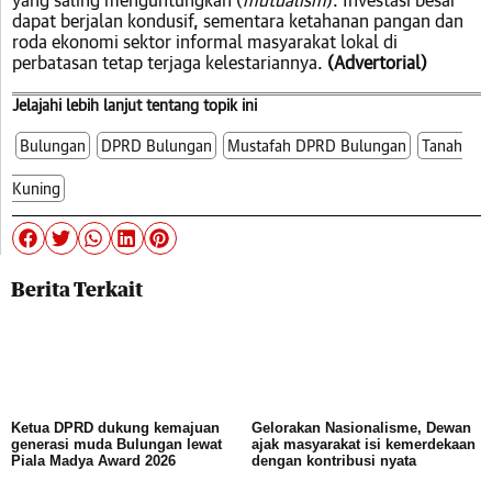
dapat berjalan kondusif, sementara ketahanan pangan dan
roda ekonomi sektor informal masyarakat lokal di
perbatasan tetap terjaga kelestariannya.
(Advertorial)
Jelajahi lebih lanjut tentang topik ini
Bulungan
DPRD Bulungan
Mustafah DPRD Bulungan
Tanah
Kuning
Berita Terkait
Ketua DPRD dukung kemajuan
Gelorakan Nasionalisme, Dewan
generasi muda Bulungan lewat
ajak masyarakat isi kemerdekaan
Piala Madya Award 2026
dengan kontribusi nyata