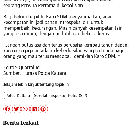
seorang Perwira Pertama di kepolisian.
Bagi belum terpilih, Karo SDM menyampaikan, agar
kesempatan ini jadi bahan Introspeksi diri untuk
memperbaiki kekurangan. Masih banyak kesempatan lain
yang bisa diraih, dengan berlatih dan bekerja keras.
‘’Jangan putus asa dan terus berusaha kembali tahun depan,
karena kegagalan adalah keberhasilan yang tertunda bagi
orang yang mau terus mencoba,’’ demikian Karo SDM. *
Editor: Quartal.id
Sumber: Humas Polda Kaltara
Jelajahi lebih lanjut tentang topik ini
Polda Kaltara
Sekolah Inspektur Polisi (SIP)
Berita Terkait