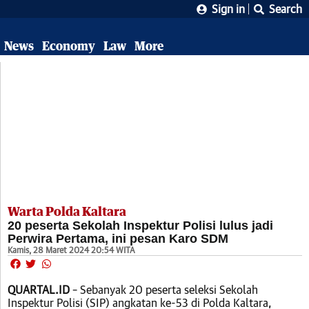
Sign in
Search
News
Economy
Law
More
Warta Polda Kaltara
20 peserta Sekolah Inspektur Polisi lulus jadi
Perwira Pertama, ini pesan Karo SDM
Kamis, 28 Maret 2024 20:54 WITA
QUARTAL.ID
– Sebanyak 20 peserta seleksi Sekolah
Inspektur Polisi (SIP) angkatan ke-53 di Polda Kaltara,