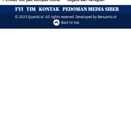
FYI
TIM
KONTAK
PEDOMAN MEDIA SIBER
© 2023 Quartal.id. All rights reserved. Developed by
Benuanta.id
Back to top