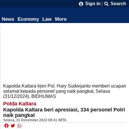
Sign in
Search
News
Economy
Law
More
Kapolda Kaltara Irjen Pol. Hary Sudwijanto memberi ucapan
selamat kepada personel yang naik pangkat, Selasa
(31/12/2024). BIDHUMAS
Polda Kaltara
Kapolda Kaltara beri apresiasi, 334 personel Polri
naik pangkat
Selasa, 31 Desember 2024 08:41 WITA