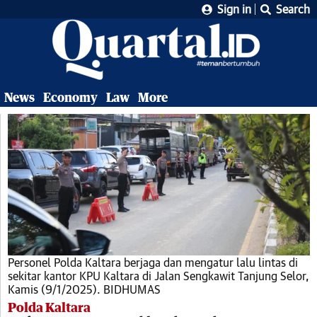
Sign in
Search
News
Economy
Law
More
Personel Polda Kaltara berjaga dan mengatur lalu lintas di
sekitar kantor KPU Kaltara di Jalan Sengkawit Tanjung Selor,
Kamis (9/1/2025). BIDHUMAS
Polda Kaltara