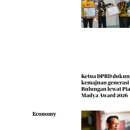
Ketua DPRD dukun
kemajuan generas
Bulungan lewat Pia
Madya Award 2026
Economy